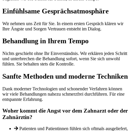
Einfühlsame Gesprächsatmosphäre
Wir nehmen uns Zeit für Sie. In einem ersten Gespräch klären wir
Ihre Ängste und Sorgen Vertrauen entsteht im Dialog.
Behandlung in Ihrem Tempo
Nichts geschieht ohne Ihr Einverständnis. Wir erklären jeden Schritt
und unterbrechen die Behandlung sofort, wenn Sie sich unwohl
fühlen. Sie behalten stets die Kontrolle.
Sanfte Methoden und moderne Techniken
Dank moderner Technologien und schonender Verfahren können
wir viele Behandlungen nahezu schmerzfrei durchführen. Für eine
entspannte Erfahrung.
Woher kommt die Angst vor dem Zahnarzt oder der
Zahnärztin?
Patienten und Patientinnen fühlen sich oftmals ausgeliefert,