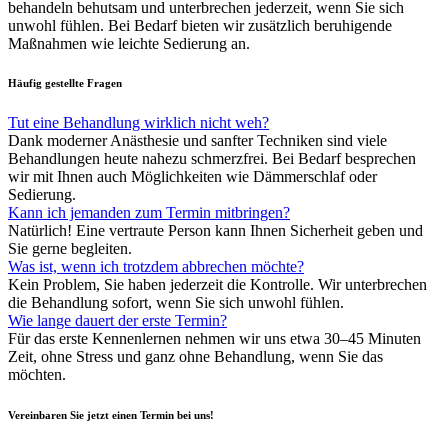
behandeln behutsam und unterbrechen jederzeit, wenn Sie sich
unwohl fühlen. Bei Bedarf bieten wir zusätzlich beruhigende
Maßnahmen wie leichte Sedierung an.
Häufig gestellte Fragen
Tut eine Behandlung wirklich nicht weh?
Dank moderner Anästhesie und sanfter Techniken sind viele
Behandlungen heute nahezu schmerzfrei. Bei Bedarf besprechen
wir mit Ihnen auch Möglichkeiten wie Dämmerschlaf oder
Sedierung.
Kann ich jemanden zum Termin mitbringen?
Natürlich! Eine vertraute Person kann Ihnen Sicherheit geben und
Sie gerne begleiten.
Was ist, wenn ich trotzdem abbrechen möchte?
Kein Problem, Sie haben jederzeit die Kontrolle. Wir unterbrechen
die Behandlung sofort, wenn Sie sich unwohl fühlen.
Wie lange dauert der erste Termin?
Für das erste Kennenlernen nehmen wir uns etwa 30–45 Minuten
Zeit, ohne Stress und ganz ohne Behandlung, wenn Sie das
möchten.
Vereinbaren Sie jetzt einen Termin bei uns!