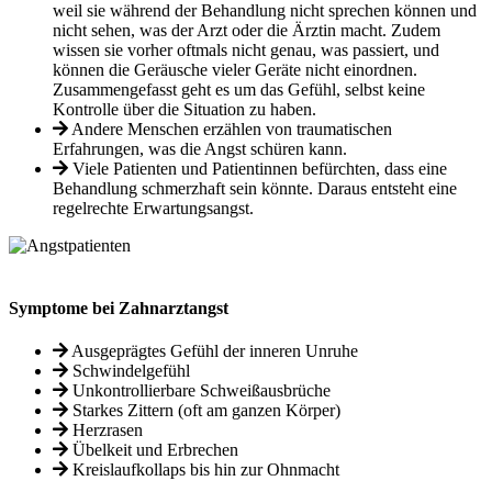
weil sie während der Behandlung nicht sprechen können und
nicht sehen, was der Arzt oder die Ärztin macht. Zudem
wissen sie vorher oftmals nicht genau, was passiert, und
können die Geräusche vieler Geräte nicht einordnen.
Zusammengefasst geht es um das Gefühl, selbst keine
Kontrolle über die Situation zu haben.
Andere Menschen erzählen von traumatischen
Erfahrungen, was die Angst schüren kann.
Viele Patienten und Patientinnen befürchten, dass eine
Behandlung schmerzhaft sein könnte. Daraus entsteht eine
regelrechte Erwartungsangst.
Symptome bei Zahnarztangst
Ausgeprägtes Gefühl der inneren Unruhe
Schwindelgefühl
Unkontrollierbare Schweißausbrüche
Starkes Zittern (oft am ganzen Körper)
Herzrasen
Übelkeit und Erbrechen
Kreislaufkollaps bis hin zur Ohnmacht