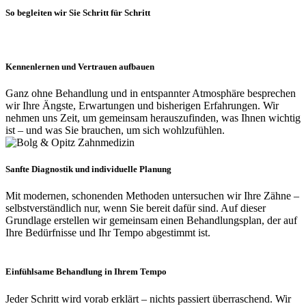
So begleiten wir Sie Schritt für Schritt
Kennenlernen und Vertrauen aufbauen
Ganz ohne Behandlung und in entspannter Atmosphäre besprechen
wir Ihre Ängste, Erwartungen und bisherigen Erfahrungen. Wir
nehmen uns Zeit, um gemeinsam herauszufinden, was Ihnen wichtig
ist – und was Sie brauchen, um sich wohlzufühlen.
Sanfte Diagnostik und individuelle Planung
Mit modernen, schonenden Methoden untersuchen wir Ihre Zähne –
selbstverständlich nur, wenn Sie bereit dafür sind. Auf dieser
Grundlage erstellen wir gemeinsam einen Behandlungsplan, der auf
Ihre Bedürfnisse und Ihr Tempo abgestimmt ist.
Einfühlsame Behandlung in Ihrem Tempo
Jeder Schritt wird vorab erklärt – nichts passiert überraschend. Wir